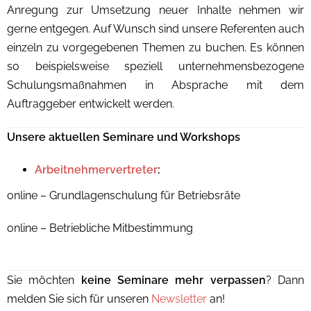
Anregung zur Umsetzung neuer Inhalte nehmen wir
gerne entgegen. Auf Wunsch sind unsere Referenten auch
einzeln zu vorgegebenen Themen zu buchen. Es können
so beispielsweise speziell unternehmensbezogene
Schulungsmaßnahmen in Absprache mit dem
Auftraggeber entwickelt werden.
Unsere aktuellen Seminare und Workshops
Arbeitnehmervertreter
:
online – Grundlagenschulung für Betriebsräte
online – Betriebliche Mitbestimmung
Sie möchten
keine Seminare mehr verpassen
? Dann
melden Sie sich für unseren
Newsletter
an!