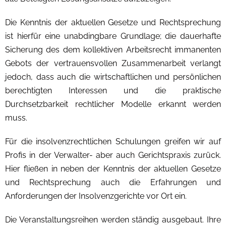
Die Kenntnis der aktuellen Gesetze und Rechtsprechung
ist hierfür eine unabdingbare Grundlage; die dauerhafte
Sicherung des dem kollektiven Arbeitsrecht immanenten
Gebots der vertrauensvollen Zusammenarbeit verlangt
jedoch, dass auch die wirtschaftlichen und persönlichen
berechtigten Interessen und die praktische
Durchsetzbarkeit rechtlicher Modelle erkannt werden
muss.
Für die insolvenzrechtlichen Schulungen greifen wir auf
Profis in der Verwalter- aber auch Gerichtspraxis zurück.
Hier fließen in neben der Kenntnis der aktuellen Gesetze
und Rechtsprechung auch die Erfahrungen und
Anforderungen der Insolvenzgerichte vor Ort ein.
Die Veranstaltungsreihen werden ständig ausgebaut. Ihre