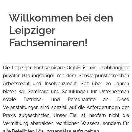
Willkommen bei den
Leipziger
Fachseminaren!
Die Leipziger Fachseminare GmbH ist ein unabhängiger
privater Bildungsträger mit dem Schwerpunktbereichen
Arbeitsrecht und Insolvenzrecht. Seit über 20 Jahren
bieten wir Seminare und Schulungen für Unternehmen
sowie Betriebs- und Personalräte an. Diese
Veranstaltungen sind speziell auf die Anforderungen der
Praxis zugeschnitten. Unser Ziel ist insofern nicht die
Vermittlung abstrakten rechtlichen Wissens, sondern für
alle Beteiligten Lösungsansätze aufzuzeigen.