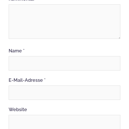
Name
*
E-Mail-Adresse
*
Website