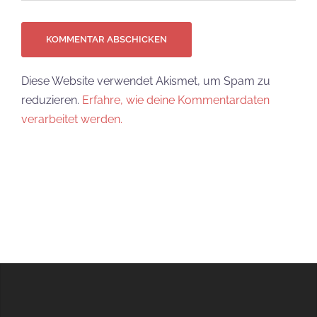
Diese Website verwendet Akismet, um Spam zu
reduzieren.
Erfahre, wie deine Kommentardaten
verarbeitet werden.